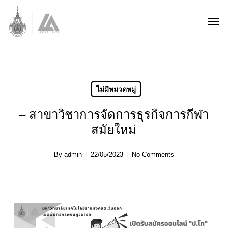
Skip
Men
to
main
content
ไม่มีหมวดหมู่
– สาขาวิชาการจัดการธุรกิจการกีฬา
สมัยใหม่
By
admin
22/05/2023
No Comments