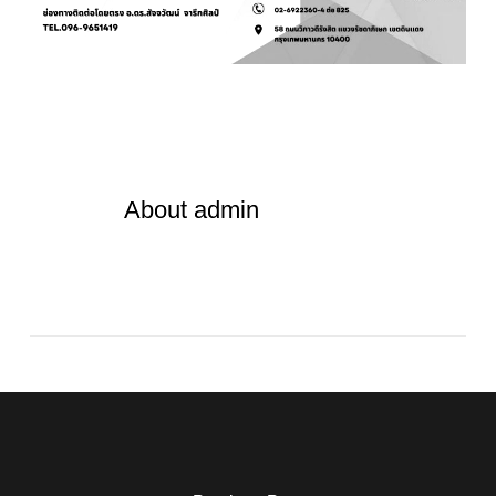
About
admin