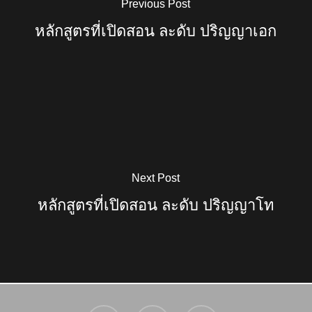
Previous Post
หลักสูตรที่เปิดสอน ละดับ ปริญญาเอก
Next Post
หลักสูตรที่เปิดสอน ละดับ ปริญญาโท