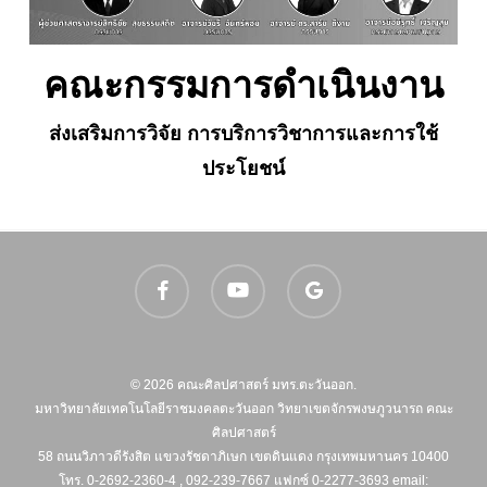
คณะกรรมการดำเนินงาน
ส่งเสริมการวิจัย การบริการวิชาการและการใช้
ประโยชน์
facebook
youtube
google-
plus
© 2026 คณะศิลปศาสตร์ มทร.ตะวันออก.
มหาวิทยาลัยเทคโนโลยีราชมงคลตะวันออก วิทยาเขตจักรพงษภูวนารถ คณะ
ศิลปศาสตร์
58 ถนนวิภาวดีรังสิต แขวงรัชดาภิเษก เขตดินแดง กรุงเทพมหานคร 10400
โทร. 0-2692-2360-4 , 092-239-7667 แฟกซ์ 0-2277-3693 email: