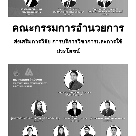
คณะกรรมการอำนวยการ
ส่งเสริมการวิจัย การบริการวิชาการและการใช้
ประโยชน์