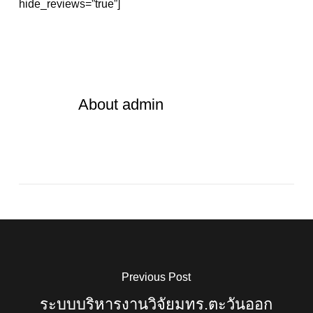
hide_reviews=”true”]
About
admin
Previous Post
ระบบบริหารงานวิจัยมทร.ตะวันออก