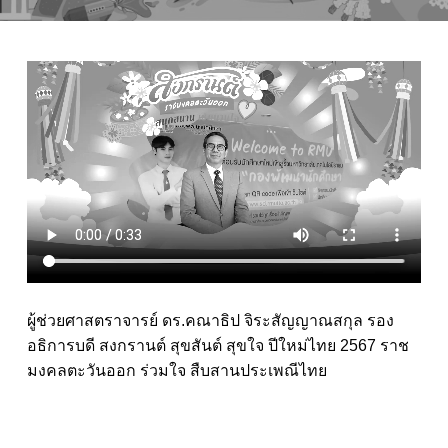
ผู้ช่วยศาสตราจารย์ ดร.คณาธิป จิระสัญญาณสกุล รอง
อธิการบดี สงกรานต์ สุขสันต์ สุขใจ ปีใหม่ไทย 2567 ราช
มงคลตะวันออก ร่วมใจ สืบสานประเพณีไทย