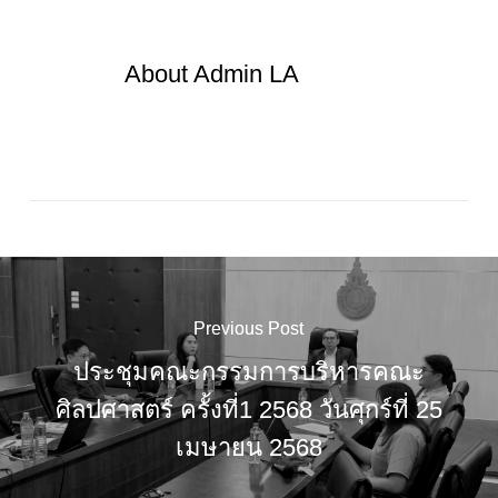
About
Admin LA
Previous Post
ประชุมคณะกรรมการบริหารคณะ
ศิลปศาสตร์ ครั้งที่1 2568 วันศุกร์ที่ 25
เมษายน 2568